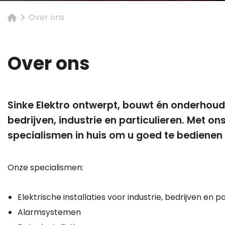
Over ons
Over ons
Sinke Elektro ontwerpt, bouwt én onderhoudt
bedrijven, industrie en particulieren. Met o
specialismen in huis om u goed te bedienen 
Onze specialismen:
Elektrische installaties voor industrie, bedrijven en p
Alarmsystemen