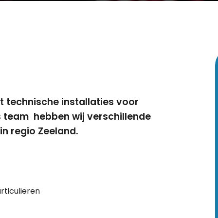
 technische installaties voor
ns team hebben wij verschillende
in regio Zeeland.
articulieren