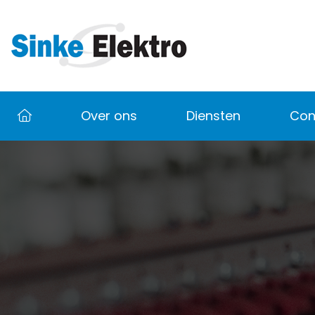
Over ons
Diensten
Con