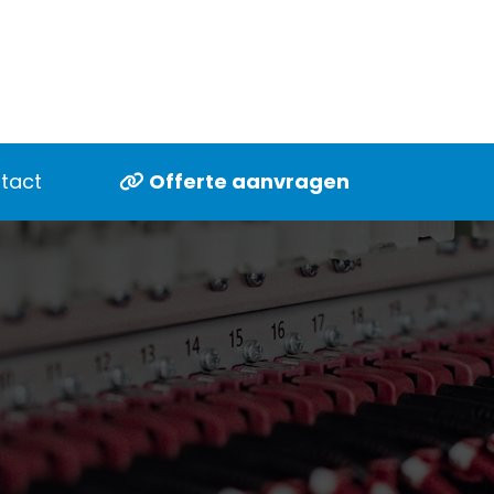
tact
Offerte aanvragen